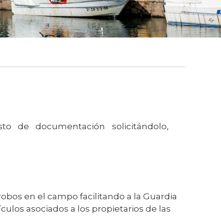
sto de documentación solicitándolo,
robos en el campo facilitando a la Guardia
ículos asociados a los propietarios de las