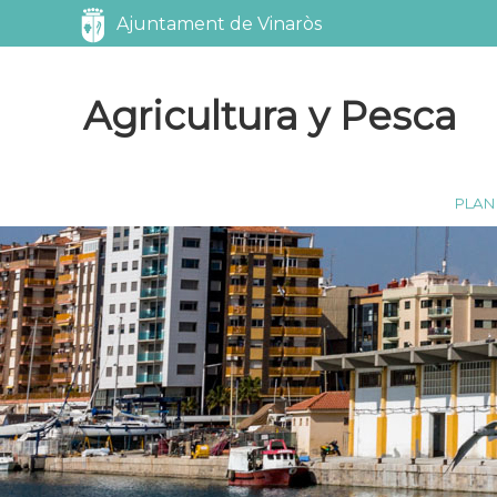
Servicios
Ajuntament de Vinaròs
Agricultura y Pesca
PLAN