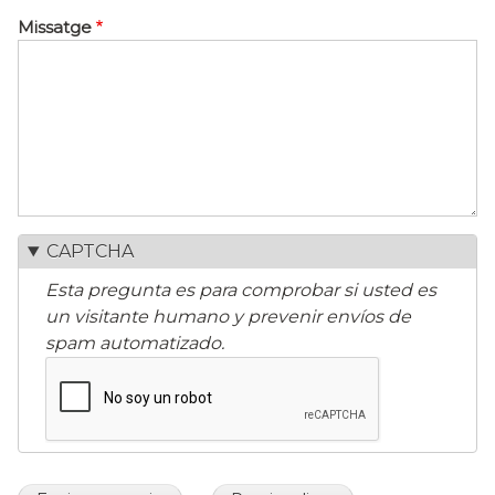
Missatge
CAPTCHA
Esta pregunta es para comprobar si usted es
un visitante humano y prevenir envíos de
spam automatizado.