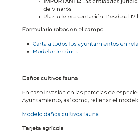
IMPORTANTE:
Las entidades jurídic
de Vinaròs
Plazo de presentación: Desde el 17
Formulario robos en el campo
Carta a todos los ayuntamientos en rel
Modelo denúncia
Daños cultivos fauna
En caso invasión en las parcelas de especie
Ayuntamiento, así como, rellenar el model
Modelo daños cultivos fauna
Tarjeta agrícola