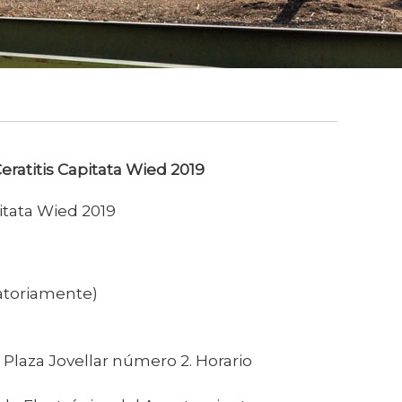
eratitis Capitata Wied 2019
itata Wied 2019
gatoriamente)
Plaza Jovellar número 2. Horario