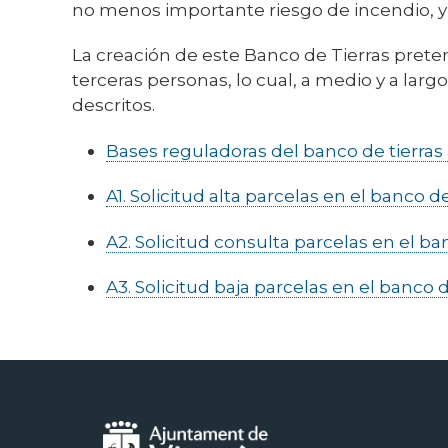
no menos importante riesgo de incendio, y 
La creación de este Banco de Tierras preten
terceras personas, lo cual, a medio y a la
descritos.
Bases reguladoras del banco de tierras 
A1. Solicitud alta parcelas en el banco de
A2. Solicitud consulta parcelas en el ba
A3. Solicitud baja parcelas en el banco d